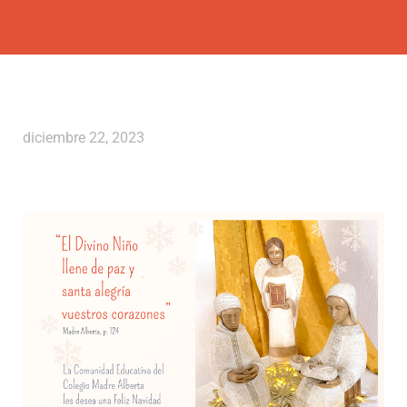
diciembre 22, 2023