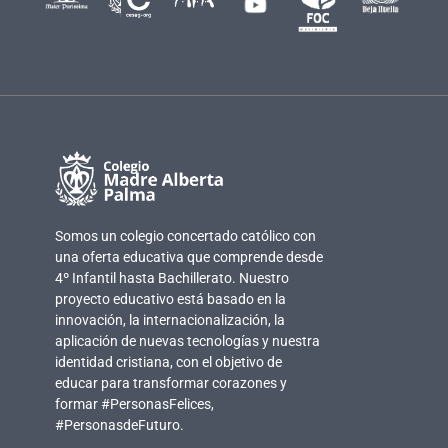
Somos un colegio concertado católico con
una oferta educativa que comprende desde
4º Infantil hasta Bachillerato. Nuestro
proyecto educativo está basado en la
innovación, la internacionalización, la
aplicación de nuevas tecnologías y nuestra
identidad cristiana, con el objetivo de
educar para transformar corazones y
formar #PersonasFelices,
#PersonasdeFuturo.