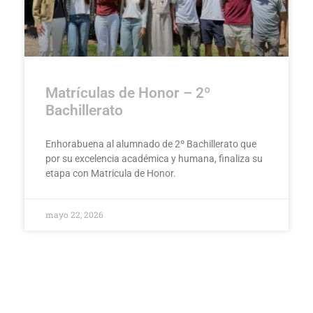
Matrículas de Honor – 2º
Bachillerato
Enhorabuena al alumnado de 2º Bachillerato que
por su excelencia académica y humana, finaliza su
etapa con Matricula de Honor.
mayo 22, 2026