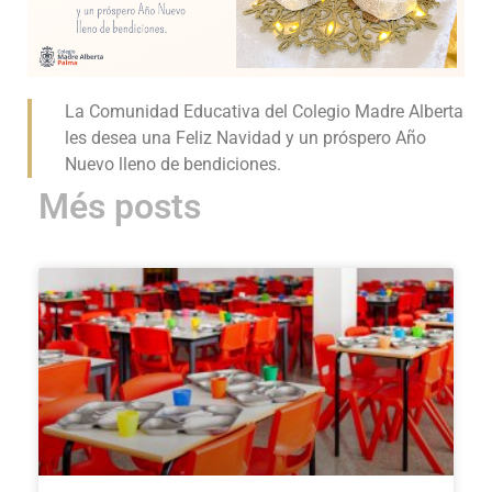
La Comunidad Educativa del Colegio Madre Alberta
les desea una Feliz Navidad y un próspero Año
Nuevo lleno de bendiciones.
Més posts