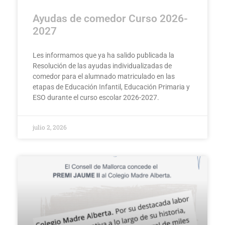
Ayudas de comedor Curso 2026-
2027
Les informamos que ya ha salido publicada la
Resolución de las ayudas individualizadas de
comedor para el alumnado matriculado en las
etapas de Educación Infantil, Educación Primaria y
ESO durante el curso escolar 2026-2027.
julio 2, 2026