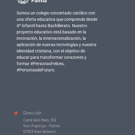
Somos un colegio concertado católico con
una oferta educativa que comprende desde
4º Infantil hasta Bachillerato. Nuestro
proyecto educativo está basado en la
innovación, la internacionalización, la
aplicación de nuevas tecnologías y nuestra
identidad cristiana, con el objetivo de
educar para transformar corazones y
formar #PersonasFelices,
#PersonasdeFuturo.
Dirección
Camí dels Reis, 102
Son Rapinya - Palma
07013 Illes Balears