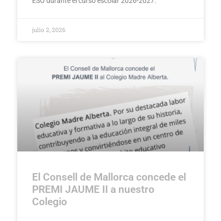
ESO durante el curso escolar 2026-2027.
julio 2, 2026
El Consell de Mallorca concede el
PREMI JAUME II a nuestro
Colegio