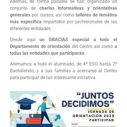
Además, de forma paralela se han organizado un
conjunto de
charlas informativas y orientativas
generales
por cursos, así como
talleres de temática
más específica
impartidos por profesionales de las
diferentes entidades.
Desde aquí
un GRACIAS especial a todo el
Departamento de orientación
del Centro así como
a
todas las entidades que participarán
.
Animamos a todo el alumnado, de 4º ESO hasta 2º
Bachillerato, y a sus familias a acercarse al Centro
para participar de tan interesante iniciativa.