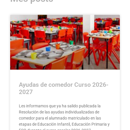
Ayudas de comedor Curso 2026-
2027
Les informamos que ya ha salido publicada la
Resolución de las ayudas individualizadas de
comedor para el alumnado matriculado en las
etapas de Educación Infantil, Educación Primaria y