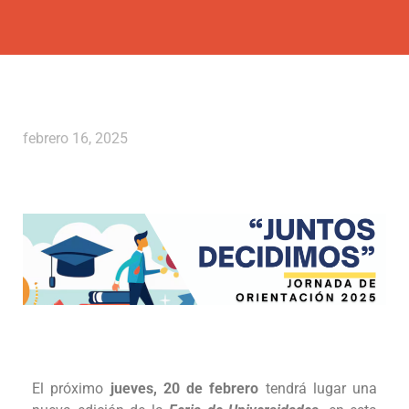
febrero 16, 2025
El próximo
jueves, 20 de febrero
tendrá lugar una