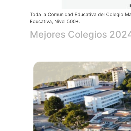
Toda la Comunidad Educativa del Colegio Ma
Educativa, Nivel 500+.
Mejores Colegios 202