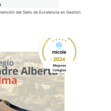
ención del Sello de Excelencia en Gestión