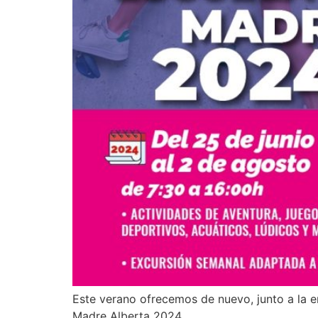
Este verano ofrecemos de nuevo, junto a la e
Madre Alberta 2024.