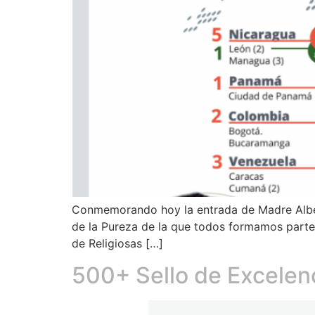
Conmemorando hoy la entrada de Madre Alberta
de la Pureza de la que todos formamos parte.
de Religiosas […]
500+ Sello de Excelen