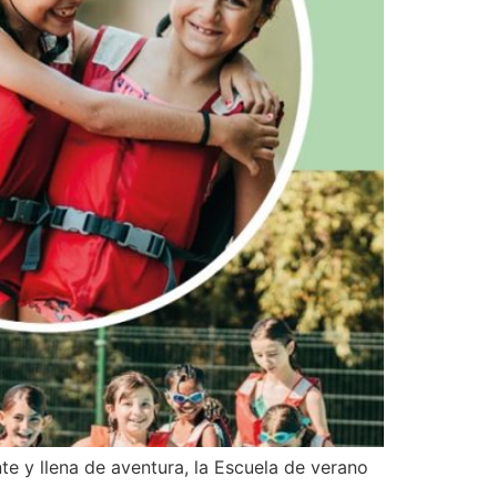
te y llena de aventura, la Escuela de verano