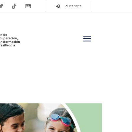
Educamos