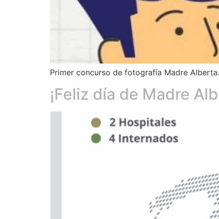
Primer concurso de fotografía Madre Alberta
¡Feliz día de Madre Alb