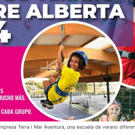
mpresa Terra i Mar Aventura, una escuela de verano diferen