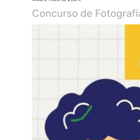
Concurso de Fotografí