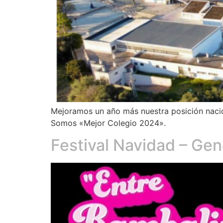
Mejoramos un año más nuestra posición nacion
Somos «Mejor Colegio 2024».
Festival Navidad – Ge