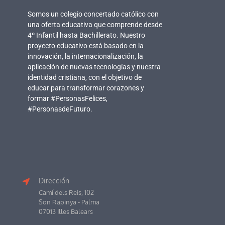
Somos un colegio concertado católico con
una oferta educativa que comprende desde
4º Infantil hasta Bachillerato. Nuestro
proyecto educativo está basado en la
innovación, la internacionalización, la
aplicación de nuevas tecnologías y nuestra
identidad cristiana, con el objetivo de
educar para transformar corazones y
formar #PersonasFelices,
#PersonasdeFuturo.
Dirección
Camí dels Reis, 102
Son Rapinya - Palma
07013 Illes Balears