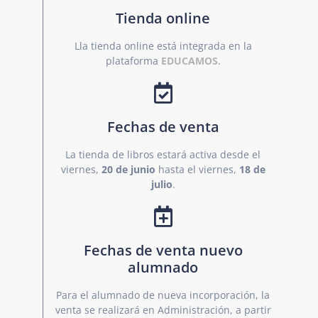
Tienda online
Lla tienda online está integrada en la
plataforma
EDUCAMOS
.
Fechas de venta
La tienda de libros estará activa desde el
viernes,
20 de junio
hasta el viernes,
18 de
julio
.
Fechas de venta nuevo
alumnado
Para el alumnado de nueva incorporación, la
venta se realizará en Administración, a partir