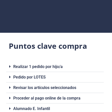
Puntos clave compra
Realizar 1 pedido por hijo/a
Pedido por LOTES
Revisar los artículos seleccionados
Proceder al pago online de la compra
Alumnado E. Infantil