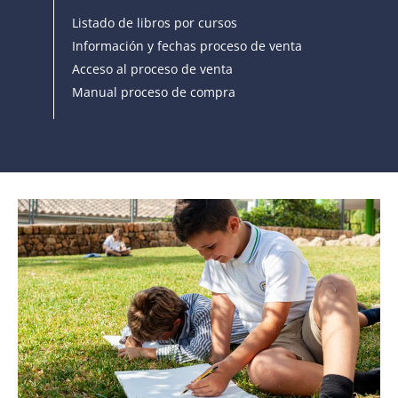
Listado de libros por cursos
Información y fechas proceso de venta
Acceso al proceso de venta
Manual proceso de compra