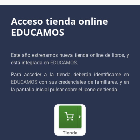
Acceso tienda online
EDUCAMOS
Este año estrenamos nueva tienda online de libros, y
está integrada en
EDUCAMOS
.
Para acceder a la tienda deberán identificarse en
EDUCAMOS
con sus credenciales de familiares, y en
la pantalla inicial pulsar sobre el icono de tienda.