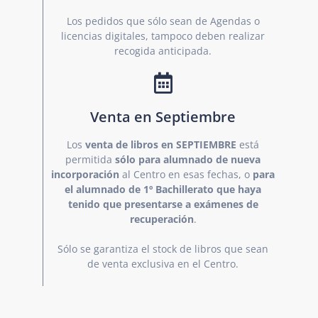
Los pedidos que sólo sean de Agendas o
licencias digitales, tampoco deben realizar
recogida anticipada.
Venta en Septiembre
Los
venta de libros en SEPTIEMBRE
está
permitida
sólo para alumnado de nueva
incorporación
al Centro en esas fechas, o
para
el alumnado de 1º Bachillerato que haya
tenido que presentarse a exámenes de
recuperación
.
Sólo se garantiza el stock de libros que sean
de venta exclusiva en el Centro.