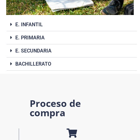
E. INFANTIL
E. PRIMARIA
E. SECUNDARIA
BACHILLERATO
Proceso de
compra