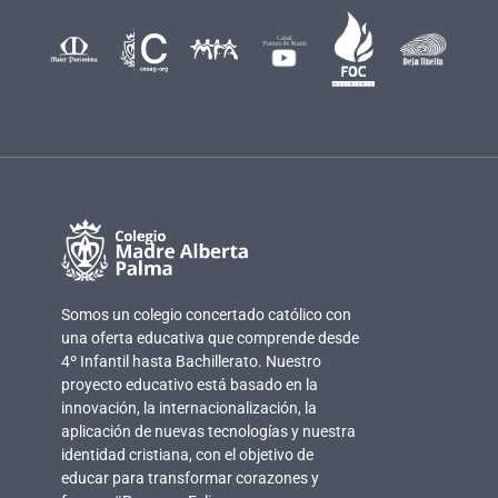
Somos un colegio concertado católico con
una oferta educativa que comprende desde
4º Infantil hasta Bachillerato. Nuestro
proyecto educativo está basado en la
innovación, la internacionalización, la
aplicación de nuevas tecnologías y nuestra
identidad cristiana, con el objetivo de
educar para transformar corazones y