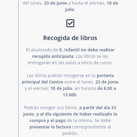
del lunes,
23 de junio
y hasta el viernes,
18 de
julio
.
Recogida de libros
El alumnado de
E. Infantil no debe realizar
recogida anticipada
. Los libros se les
entregarán en las aulas a inicio de curso.
Los libros podrán recogerse en la
portería
principal del Centro
entre el lunes,
23 de junio
y el viernes,
18 de julio
, en horario
de 8.00 a
13.00h
.
Podrán recoger sus libros,
a partir del día 23
junio, y al día siguiente de haber realizado la
compra y el pago
de la misma. Se debe
presentar la factura
correspondiente al
pedido.