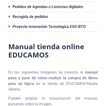
Pedidos de Agendas o Licencias digitales
Recogida de pedidos
Proyecto Innovación Tecnológica ESO-BTO
Manual tienda online
EDUCAMOS
En las siguientes imágenes se muestra el
manual
paso a paso de cómo realizar la compra de libros
para un hijo/a
en la tienda de EDUCAMOS-Madre
Alberta.
Pueden ampliar la visualización del manual,
pulsando sobre la imagen.